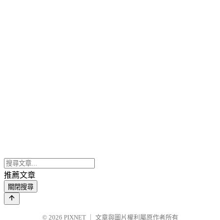
推薦文章
關閉搜尋
© 2026
PIXNET
｜
文章與圖片權利屬原作者所有