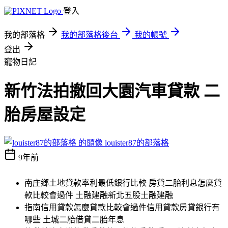
登入
我的部落格
我的部落格後台
我的帳號
登出
寵物日記
新竹法拍撤回大園汽車貸款 二
胎房屋設定
louister87的部落格
9年前
南庄鄉土地貸款率利最低銀行比較 房貸二胎利息怎麼貸
款比較會過件 土融建融新北五股土融建融
指南信用貸款怎麼貸款比較會過件信用貸款房貸銀行有
哪些 土城二胎借貸二胎年息