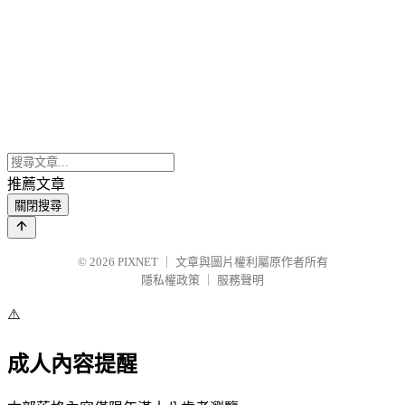
推薦文章
關閉搜尋
© 2026
PIXNET
｜
文章與圖片權利屬原作者所有
隱私權政策
｜
服務聲明
⚠️
成人內容提醒