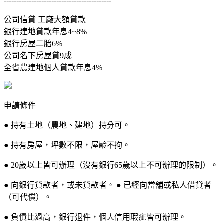
-------------------------------------------
公司信貸 工廠大額貸款
銀行建地貸款年息4~8%
銀行房屋二胎6%
公司名下房屋貸9成
全省農建地個人貸款年息4%
申請條件
● 持有土地（農地、建地）持分可。
● 持有房屋，坪數不限，屋齡不拘。
● 20歲以上皆可辦理（沒有銀行65歲以上不可辦理的限制）。
● 向銀行貸款者，或未貸款者。 ● 已經向當舖或私人借貸者
（可代償）。
● 負債比過高，銀行退件，個人信用瑕疵皆可辦理。