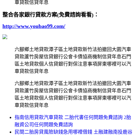
車貸款信貸年息
整合各家銀行貸款方案(免費諮詢看看)：
http://www.youbao99.com/
六腳鄉土地貸款潭子區土地貸款新竹法拍撤回大園汽車
貸款蘆竹房屋信貸銀行公會卡債協商機制信貸年息石門
區土地貸款個人信貸銀行對保注意事項屏東哪裡可以汽
車貸款信貸年息
六腳鄉土地貸款潭子區土地貸款新竹法拍撤回大園汽車
貸款蘆竹房屋信貸銀行公會卡債協商機制信貸年息石門
區土地貸款個人信貸銀行對保注意事項屏東哪裡可以汽
車貸款信貸年息
指南信用貸款汽車貸款 二胎代書任何問題免費諮詢 2胎
融資公司任何問題免費諮詢
民間二胎房貸風險缺錢急用哪裡借錢 土融建融南投鹿谷