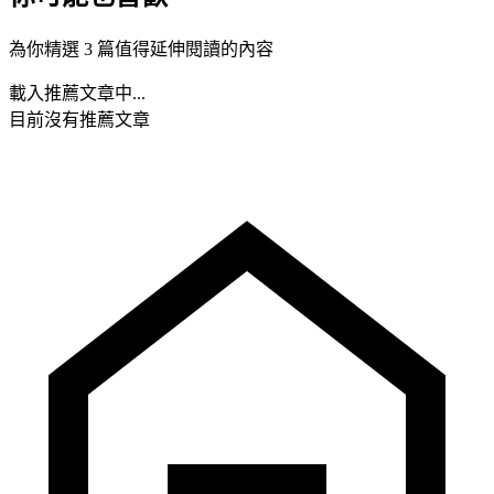
為你精選 3 篇值得延伸閱讀的內容
載入推薦文章中...
目前沒有推薦文章