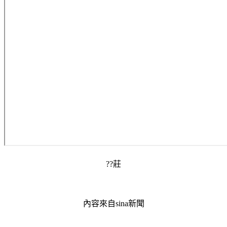
??莊
內容來自sina新聞