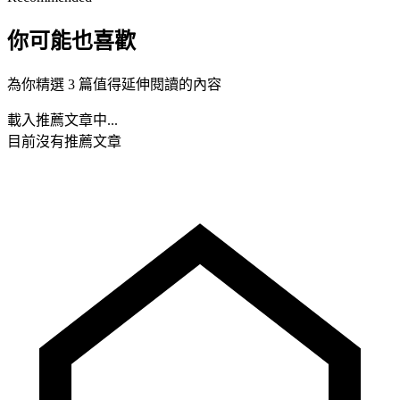
你可能也喜歡
為你精選 3 篇值得延伸閱讀的內容
載入推薦文章中...
目前沒有推薦文章