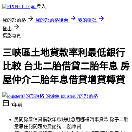
登入
我的部落格
我的部落格後台
我的帳號
登出
攝影寫真
三峽區土地貸款率利最低銀行
比較 台北二胎借貸二胎年息 房
屋仲介二胎年息借貸增貸轉貸
louister87的部落格
9年前
民間房屋信貸借款年息缺錢急用哪裡汽車貸款 房子二胎
意思任何問題免費諮詢 二胎車貸