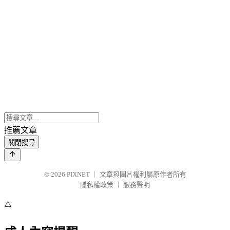
推薦文章
關閉搜尋
© 2026
PIXNET
｜
文章與圖片權利屬原作者所有
隱私權政策
｜
服務聲明
⚠️