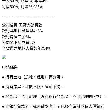
一人500萬,15年還, 年息4%
每借500萬,月還36,985元
-------------------------------------------
公司信貸 工廠大額貸款
銀行建地貸款年息4~8%
銀行房屋二胎6%
公司名下房屋貸9成
全省農建地個人貸款年息4%
申請條件
● 持有土地（農地、建地）持分可。
● 持有房屋，坪數不限，屋齡不拘。
● 20歲以上皆可辦理（沒有銀行65歲以上不可辦理的限制）。
● 向銀行貸款者，或未貸款者。 ● 已經向當舖或私人借貸者