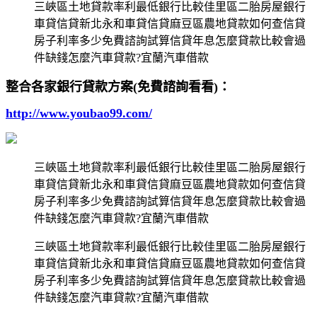
三峽區土地貸款率利最低銀行比較佳里區二胎房屋銀行
車貸信貸新北永和車貸信貸麻豆區農地貸款如何查信貸
房子利率多少免費諮詢試算信貸年息怎麼貸款比較會過
件缺錢怎麼汽車貸款?宜蘭汽車借款
整合各家銀行貸款方案(免費諮詢看看)：
http://www.youbao99.com/
三峽區土地貸款率利最低銀行比較佳里區二胎房屋銀行
車貸信貸新北永和車貸信貸麻豆區農地貸款如何查信貸
房子利率多少免費諮詢試算信貸年息怎麼貸款比較會過
件缺錢怎麼汽車貸款?宜蘭汽車借款
三峽區土地貸款率利最低銀行比較佳里區二胎房屋銀行
車貸信貸新北永和車貸信貸麻豆區農地貸款如何查信貸
房子利率多少免費諮詢試算信貸年息怎麼貸款比較會過
件缺錢怎麼汽車貸款?宜蘭汽車借款