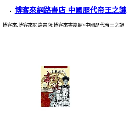
博客來網路書店-中國歷代帝王之謎
博客來,博客來網路書店:博客來書籍館>中國歷代帝王之謎