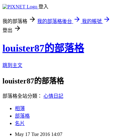
登入
我的部落格
我的部落格後台
我的帳號
登出
louister87的部落格
跳到主文
louister87的部落格
部落格全站分類：
心情日記
相簿
部落格
名片
May
17
Tue
2016
14:07