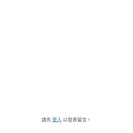
請先
登入
以發表留言。