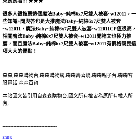
來試試看!!! ★★★
很多人很推薦這個魔法Baby~純棉6x7尺雙人被套~w12011，一
些知識+問與答也是大推魔法Baby~純棉6x7尺雙人被套
~w12011，魔法Baby~純棉6x7尺雙人被套~w12011CP值很高，
相關魔法Baby~純棉6x7尺雙人被套~w12011開箱文也極力推
薦，而且魔法Baby~純棉6x7尺雙人被套~w12011有價格親民這
項大大的優點！
森森,森森購物台,森森購物網,森森壽喜燒,森森親子台,森森客
服電話,森森百貨
本站圖文皆引用自森森購物台,圖文所有權皆為原所有權人所
有,
-----------------------------------
snug