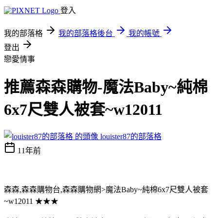
登入
我的部落格
我的部落格後台
我的帳號
登出
戀愛情事
推薦森森購物-魔法Baby~純棉
6x7尺雙人被套~w12011
louister87的部落格
11年前
森森,森森購物台,森森購物網>魔法Baby~純棉6x7尺雙人被套
~w12011 ★★★