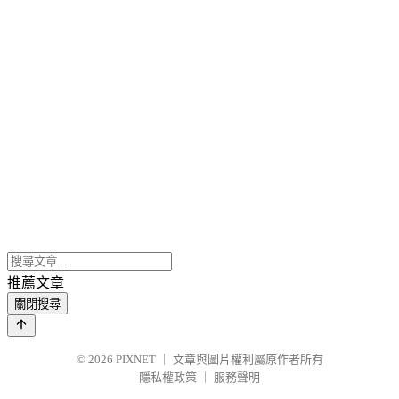
推薦文章
關閉搜尋
© 2026
PIXNET
｜
文章與圖片權利屬原作者所有
隱私權政策
｜
服務聲明