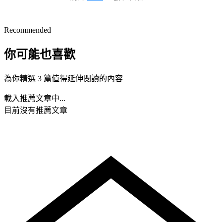
Recommended
你可能也喜歡
為你精選 3 篇值得延伸閱讀的內容
載入推薦文章中...
目前沒有推薦文章