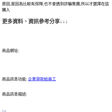
原因,是因為比較有保障,也不會遇到詐騙集團,所以才選擇在這
購入
更多資料、資訊參考分享↓↓↓
商品網址:
商品訊息功能:
企業貸款給員工
商品訊息描述: