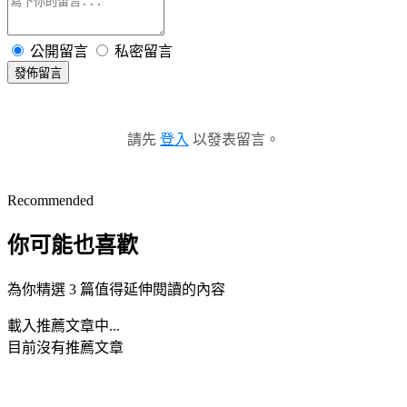
公開留言
私密留言
發佈留言
請先
登入
以發表留言。
Recommended
你可能也喜歡
為你精選 3 篇值得延伸閱讀的內容
載入推薦文章中...
目前沒有推薦文章