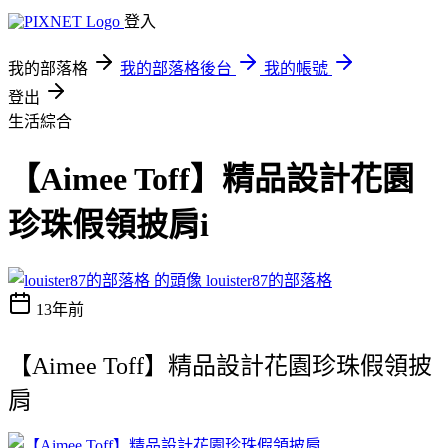
登入
我的部落格
我的部落格後台
我的帳號
登出
生活綜合
【Aimee Toff】精品設計花園
珍珠假領披肩i
louister87的部落格
13年前
【Aimee Toff】精品設計花園珍珠假領披
肩