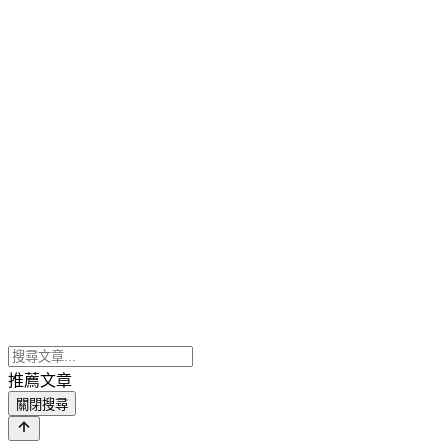
推薦文章
關閉搜尋