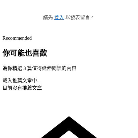
請先
登入
以發表留言。
Recommended
你可能也喜歡
為你精選 3 篇值得延伸閱讀的內容
載入推薦文章中...
目前沒有推薦文章