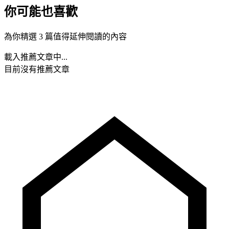
你可能也喜歡
為你精選 3 篇值得延伸閱讀的內容
載入推薦文章中...
目前沒有推薦文章