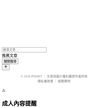
推薦文章
關閉搜尋
© 2026
PIXNET
｜
文章與圖片權利屬原作者所有
隱私權政策
｜
服務聲明
⚠️
成人內容提醒