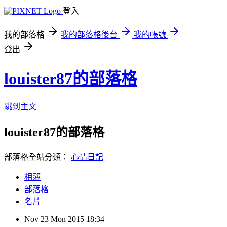
登入
我的部落格
我的部落格後台
我的帳號
登出
louister87的部落格
跳到主文
louister87的部落格
部落格全站分類：
心情日記
相簿
部落格
名片
Nov
23
Mon
2015
18:34