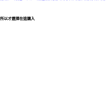
,所以才選擇在這購入