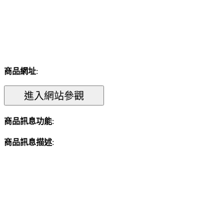
商品網址
:
商品訊息功能
:
商品訊息描述
: