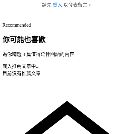
請先
登入
以發表留言。
Recommended
你可能也喜歡
為你精選 3 篇值得延伸閱讀的內容
載入推薦文章中...
目前沒有推薦文章