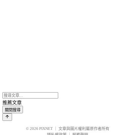
推薦文章
關閉搜尋
© 2026
PIXNET
｜
文章與圖片權利屬原作者所有
隱私權政策
｜
服務聲明