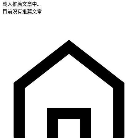
載入推薦文章中...
目前沒有推薦文章