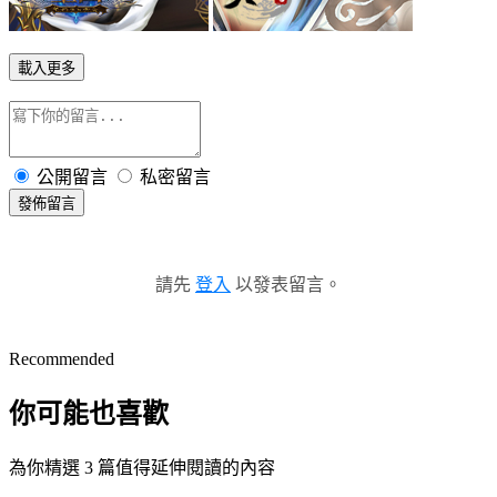
載入更多
公開留言
私密留言
發佈留言
請先
登入
以發表留言。
Recommended
你可能也喜歡
為你精選 3 篇值得延伸閱讀的內容