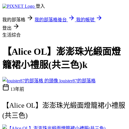
登入
我的部落格
我的部落格後台
我的帳號
登出
生活綜合
【Alice OL】澎澎珠光緞面燈
籠裙小禮服(共三色)k
louister87的部落格
13年前
【Alice OL】澎澎珠光緞面燈籠裙小禮服
(共三色)